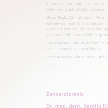
Zähne oft sehr lange erhalten. U
sichere und ästhetische Lösungen 
Unser Fazit:
Zahnpflege im Alter 
Aufmerksamkeit für die richtigen 
Kontrolle kommt und Veränderung
gesunden Zähnen und einem guten 
Gerne beraten wir Sie persönlich 
Ihre Lebenssituation zu finden.
Fotonachweis: Adobe Stock | #25
Zurück
Zahnarztpraxis
Dr. med. dent. Karolin K