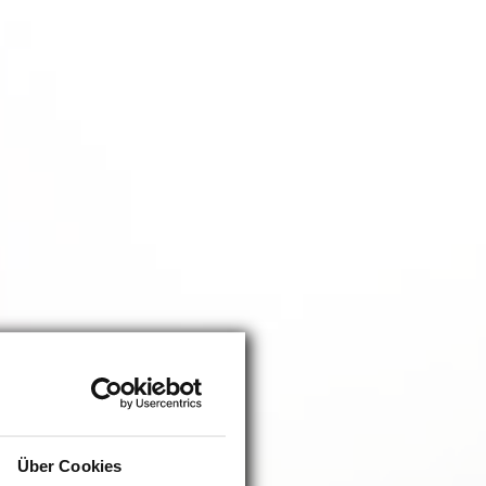
Über Cookies