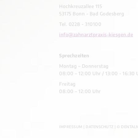
Hochkreuzallee 115
53175 Bonn - Bad Godesberg
Tel. 0228 - 310100
info@zahnarztpraxis-kiesgen.de
Sprechzeiten
Montag – Donnerstag
08:00 – 12:00 Uhr / 13:00 - 16:30 
Freitag
08:00 – 12:00 Uhr
IMPRESSUM
|
DATENSCHUTZ
|
© DENTAL