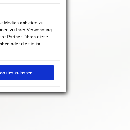
le Medien anbieten zu
ionen zu Ihrer Verwendung
re Partner führen diese
aben oder die sie im
ookies zulassen