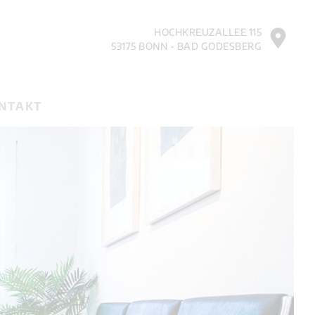
HOCHKREUZALLEE 115
53175 BONN - BAD GODESBERG
NTAKT